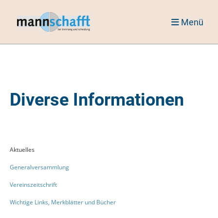
Menü
Diverse Informationen
Aktuelles
Generalversammlung
Vereinszeitschrift
Wichtige Links, Merkblätter und Bücher