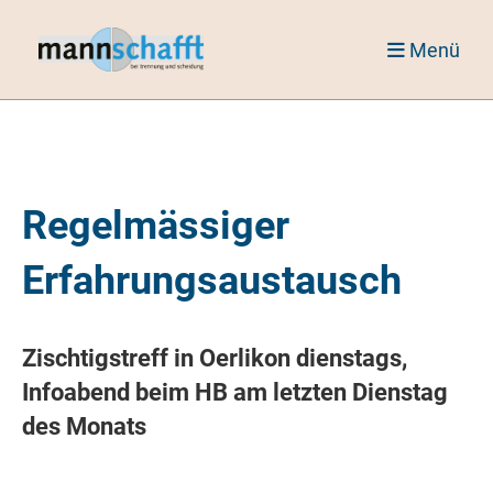
Menü
Regelmässiger
Erfahrungsaustausch
Zischtigstreff in Oerlikon dienstags,
Infoabend beim HB am letzten Dienstag
des Monats