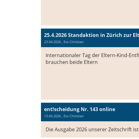
25.4.2026 Standaktion in Zürich zur E
23.04.2026
, Ess Christian
Internationaler Tag der Eltern-Kind-En
brauchen beide Eltern
ent!scheidung Nr. 143 online
13.04.2026
, Ess Christian
Die Ausgabe 2026 unserer Zeitschrift ist