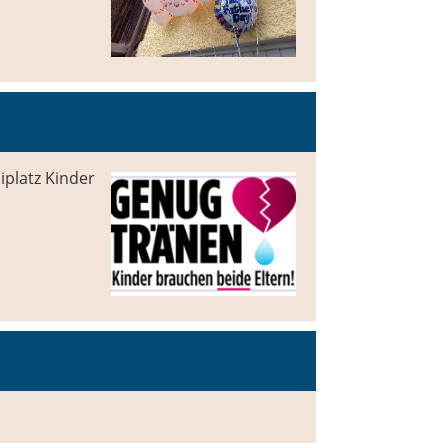
iplatz Kinder